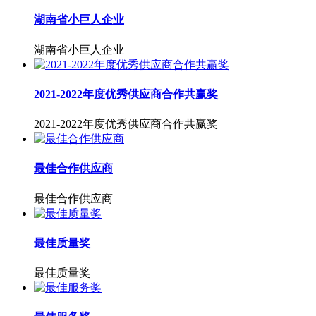
湖南省小巨人企业
湖南省小巨人企业
2021-2022年度优秀供应商合作共赢奖
2021-2022年度优秀供应商合作共赢奖
最佳合作供应商
最佳合作供应商
最佳质量奖
最佳质量奖