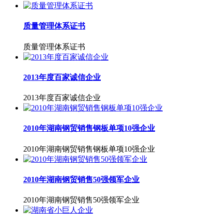
质量管理体系证书
质量管理体系证书
2013年度百家诚信企业
2013年度百家诚信企业
2010年湖南钢贸销售钢板单项10强企业
2010年湖南钢贸销售钢板单项10强企业
2010年湖南钢贸销售50强领军企业
2010年湖南钢贸销售50强领军企业