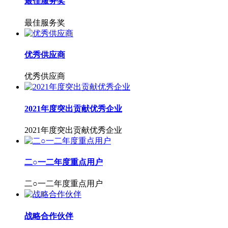
最佳服务奖
最佳服务奖
优秀供应商
优秀供应商
2021年度突出贡献优秀企业
2021年度突出贡献优秀企业
二○一二年度重点用户
二○一二年度重点用户
战略合作伙伴