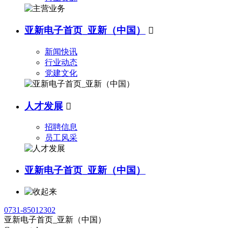
亚新电子首页_亚新（中国）

新闻快讯
行业动态
党建文化
人才发展

招聘信息
员工风采
亚新电子首页_亚新（中国）
0731-85012302
亚新电子首页_亚新（中国）