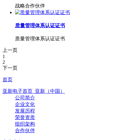
战略合作伙伴
质量管理体系认证证书
质量管理体系认证证书
上一页
1
2
下一页
首页
亚新电子首页_亚新（中国）
公司简介
企业文化
发展历程
荣誉资质
组织架构
合作伙伴