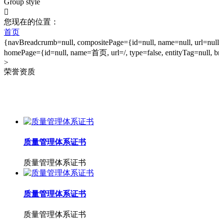
Group style

您现在的位置：
首页
{navBreadcrumb=null, compositePage={id=null, name=null, url=null,
homePage={id=null, name=首页, url=/, type=false, entityTag=null,
>
荣誉资质
质量管理体系证书
质量管理体系证书
质量管理体系证书
质量管理体系证书