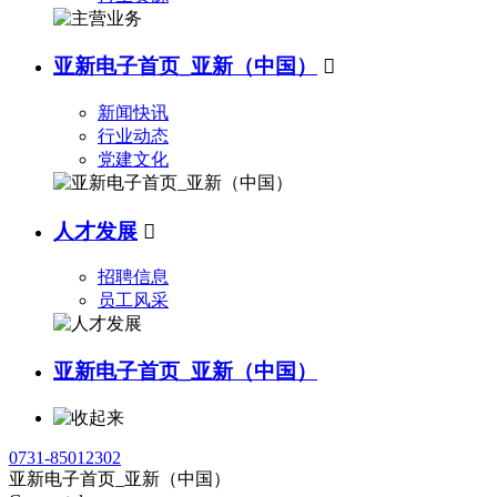
亚新电子首页_亚新（中国）

新闻快讯
行业动态
党建文化
人才发展

招聘信息
员工风采
亚新电子首页_亚新（中国）
0731-85012302
亚新电子首页_亚新（中国）