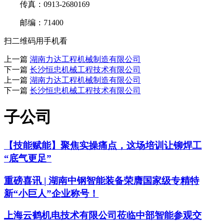
传真：0913-2680169
邮编：71400
扫二维码用手机看
上一篇
湖南力达工程机械制造有限公司
下一篇
长沙恒忠机械工程技术有限公司
上一篇
湖南力达工程机械制造有限公司
下一篇
长沙恒忠机械工程技术有限公司
子公司
【技能赋能】聚焦实操痛点，这场培训让铆焊工
“底气更足”
重磅喜讯 | 湖南中钢智能装备荣膺国家级专精特
新“小巨人”企业称号！
上海云鹤机电技术有限公司莅临中部智能参观交