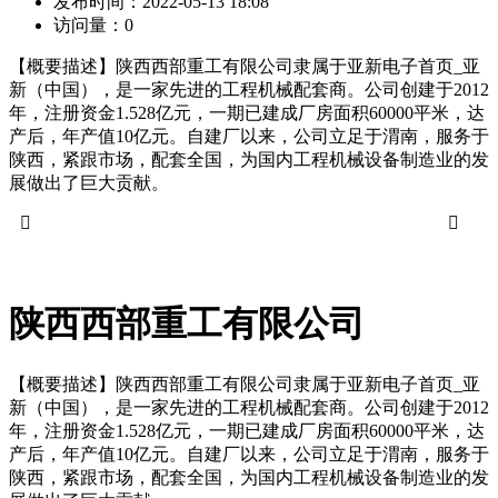
发布时间：
2022-05-13 18:08
访问量：
0
【概要描述】
陕西西部重工有限公司隶属于亚新电子首页_亚
新（中国），是一家先进的工程机械配套商。公司创建于2012
年，注册资金1.528亿元，一期已建成厂房面积60000平米，达
产后，年产值10亿元。自建厂以来，公司立足于渭南，服务于
陕西，紧跟市场，配套全国，为国内工程机械设备制造业的发
展做出了巨大贡献。


陕西西部重工有限公司
【概要描述】
陕西西部重工有限公司隶属于亚新电子首页_亚
新（中国），是一家先进的工程机械配套商。公司创建于2012
年，注册资金1.528亿元，一期已建成厂房面积60000平米，达
产后，年产值10亿元。自建厂以来，公司立足于渭南，服务于
陕西，紧跟市场，配套全国，为国内工程机械设备制造业的发