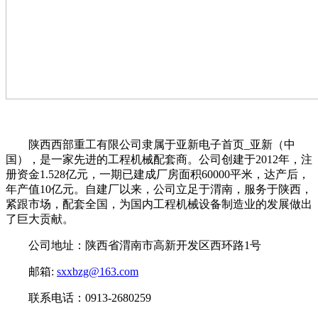
陕西西部重工有限公司隶属于亚新电子首页_亚新（中
国），是一家先进的工程机械配套商。公司创建于2012年，注
册资金1.528亿元，一期已建成厂房面积60000平米，达产后，
年产值10亿元。自建厂以来，公司立足于渭南，服务于陕西，
紧跟市场，配套全国，为国内工程机械设备制造业的发展做出
了巨大贡献。
公司地址：陕西省渭南市高新开发区西环路1号
邮箱:
sxxbzg@163.com
联系电话：0913-2680259