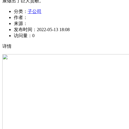
展做出了巨大贡献。
分类：
子公司
作者：
来源：
发布时间：
2022-05-13 18:08
访问量：
0
详情