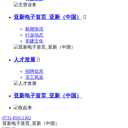
亚新电子首页_亚新（中国）

新闻快讯
行业动态
党建文化
人才发展

招聘信息
员工风采
亚新电子首页_亚新（中国）
0731-85012302
亚新电子首页_亚新（中国）