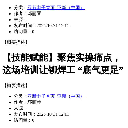
分类：
亚新电子首页_亚新（中国）
作者：
邓丽琴
来源：
发布时间：
2025-10-31 12:11
访问量：
0
【概要描述】
【技能赋能】聚焦实操痛点，
这场培训让铆焊工 “底气更足”
【概要描述】
分类：
亚新电子首页_亚新（中国）
作者：
邓丽琴
来源：
发布时间：
2025-10-31 12:11
访问量：
0