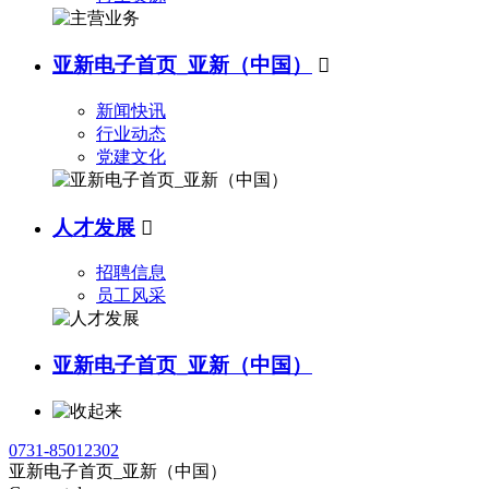
亚新电子首页_亚新（中国）

新闻快讯
行业动态
党建文化
人才发展

招聘信息
员工风采
亚新电子首页_亚新（中国）
0731-85012302
亚新电子首页_亚新（中国）