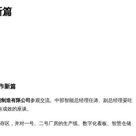
新篇
作新篇
能制造有限公司
参观交流。中部智能总经理任涛、副总经理晏吐
有成效的座谈。
存区，并对一号、二号厂房的生产线、数字化看板
智慧仓储
、