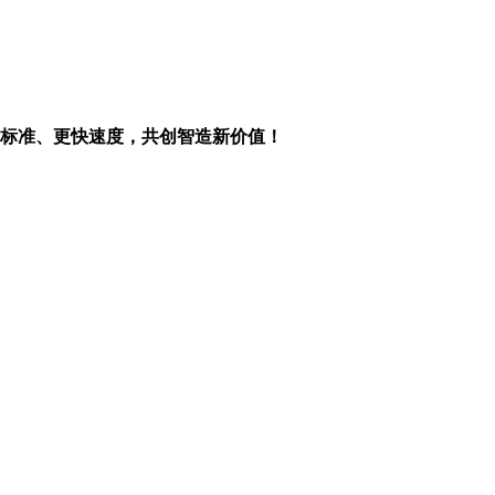
标准、更快速度，共创智造新价值！