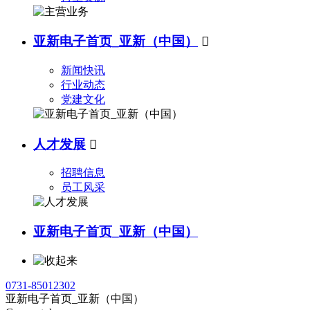
亚新电子首页_亚新（中国）

新闻快讯
行业动态
党建文化
人才发展

招聘信息
员工风采
亚新电子首页_亚新（中国）
0731-85012302
亚新电子首页_亚新（中国）