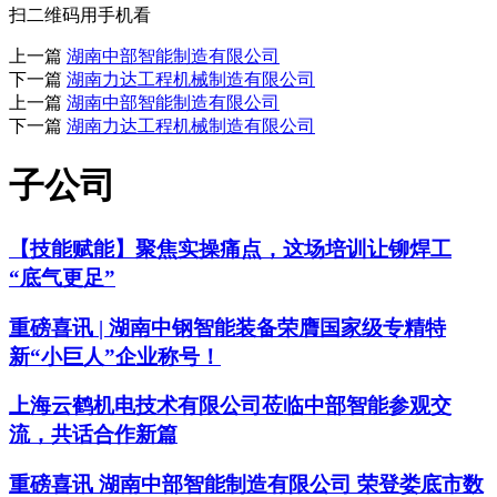
扫二维码用手机看
上一篇
湖南中部智能制造有限公司
下一篇
湖南力达工程机械制造有限公司
上一篇
湖南中部智能制造有限公司
下一篇
湖南力达工程机械制造有限公司
子公司
【技能赋能】聚焦实操痛点，这场培训让铆焊工
“底气更足”
重磅喜讯 | 湖南中钢智能装备荣膺国家级专精特
新“小巨人”企业称号！
上海云鹤机电技术有限公司莅临中部智能参观交
流，共话合作新篇
重磅喜讯 湖南中部智能制造有限公司 荣登娄底市数