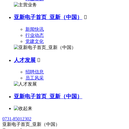
亚新电子首页_亚新（中国）

新闻快讯
行业动态
党建文化
人才发展

招聘信息
员工风采
亚新电子首页_亚新（中国）
0731-85012302
亚新电子首页_亚新（中国）