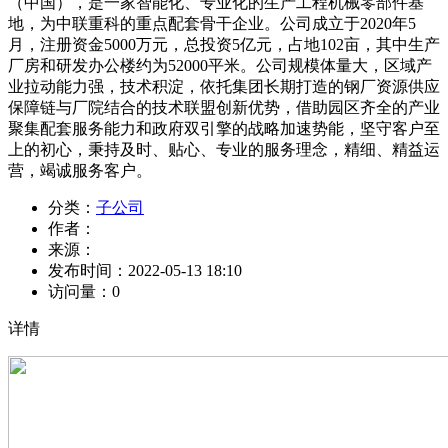
（中国），是一家智能化、专业化的生产工程机械零部件基
地，为中联重科的重点配套骨干企业。公司成立于2020年5
月，注册资金5000万元，总投资5亿元，占地102亩，其中生产
厂房和研发办公楼约为52000平米。公司规模体量大，区域产
业拉动能力强，技术积淀，依托集团长期打造的钢厂资源供应
保障链与厂院结合的技术联盟创新优势，借助园区齐全的产业
聚集配套服务能力和政府双引擎的战略加速势能，坚守客户至
上的初心，秉持及时、贴心、专业的服务理念，精细、精益运
营，竭诚服务客户。
分类：
子公司
作者：
来源：
发布时间：
2022-05-13 18:10
访问量：
0
详情