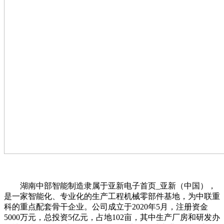
湖南中部智能制造隶属于亚新电子首页_亚新（中国），
是一家智能化、专业化的生产工程机械零部件基地，为中联重
科的重点配套骨干企业。公司成立于2020年5月，注册资金
5000万元，总投资5亿元，占地102亩，其中生产厂房和研发办